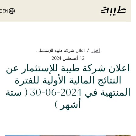
EN
/
أخبار
اعلان شركة طيبة للإستثمار عن النتائج المالية الأولية للفترة المنتهية في 2024-06-30 ( ستة أشهر )
12 أغسطس 2024
اعلان شركة طيبة للإستثمار عن
النتائج المالية الأولية للفترة
المنتهية في 2024-06-30 ( ستة
أشهر )