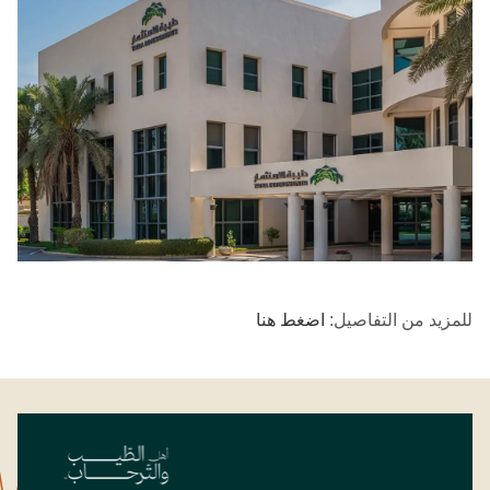
للمزيد من التفاصيل:
اضغط هنا